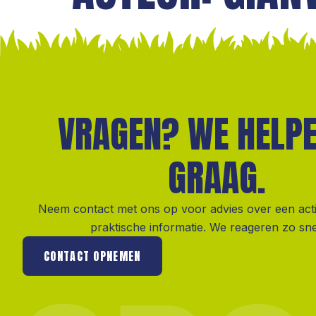
VRAGEN? WE HELPE
GRAAG.
Neem contact met ons op voor advies over een activit
praktische informatie. We reageren zo sne
CONTACT OPNEMEN