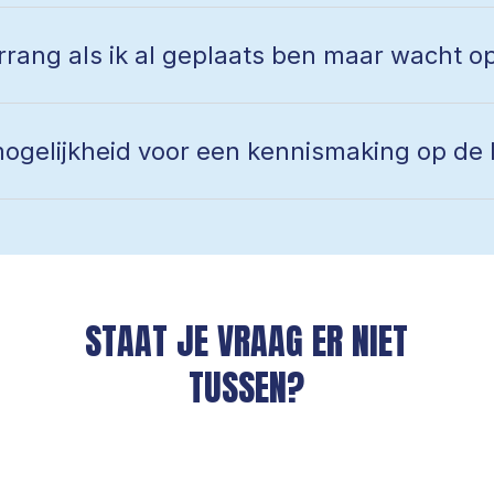
rrang als ik al geplaats ben maar wacht 
mogelijkheid voor een kennismaking op de 
STAAT JE VRAAG ER NIET
TUSSEN?