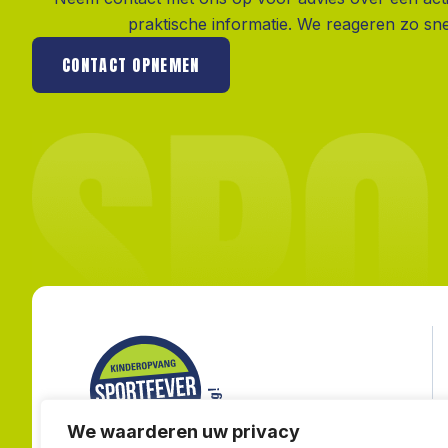
praktische informatie. We reageren zo sne
CONTACT OPNEMEN
We waarderen uw privacy