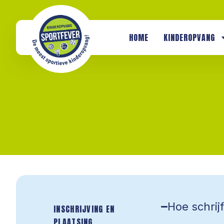
HOME
KINDEROPVANG
Hoe schrijf
INSCHRIJVING EN
PLAATSING