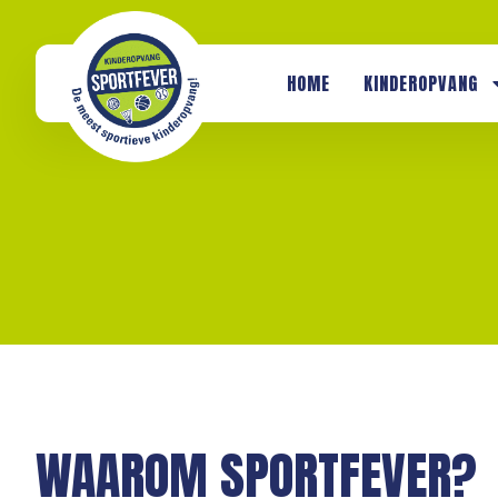
HOME
KINDEROPVANG
WAAROM SPORTFEVER?