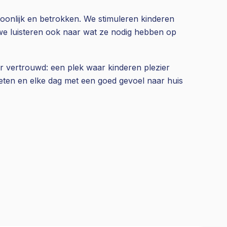
soonlijk en betrokken. We stimuleren kinderen
e luisteren ook naar wat ze nodig hebben op
 vertrouwd: een plek waar kinderen plezier
ten en elke dag met een goed gevoel naar huis