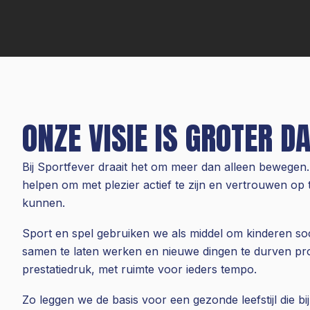
ONZE VISIE IS GROTER D
Bij Sportfever draait het om meer dan alleen bewegen.
helpen om met plezier actief te zijn en vertrouwen op
kunnen.
Sport en spel gebruiken we als middel om kinderen soc
samen te laten werken en nieuwe dingen te durven pr
prestatiedruk, met ruimte voor ieders tempo.
Zo leggen we de basis voor een gezonde leefstijl die bi