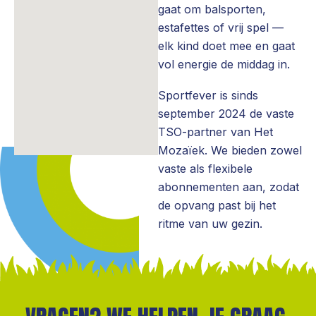
gaat om balsporten,
estafettes of vrij spel —
elk kind doet mee en gaat
vol energie de middag in.
Sportfever is sinds
september 2024 de vaste
TSO-partner van Het
Mozaïek. We bieden zowel
vaste als flexibele
abonnementen aan, zodat
de opvang past bij het
ritme van uw gezin.