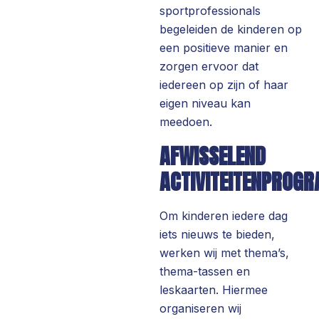
sportprofessionals
begeleiden de kinderen op
een positieve manier en
zorgen ervoor dat
iedereen op zijn of haar
eigen niveau kan
meedoen.
AFWISSELEND
ACTIVITEITENPROG
Om kinderen iedere dag
iets nieuws te bieden,
werken wij met thema’s,
thema-tassen en
leskaarten. Hiermee
organiseren wij