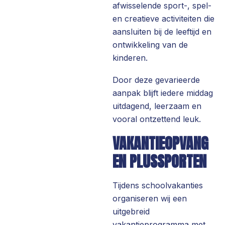
afwisselende sport-, spel-
en creatieve activiteiten die
aansluiten bij de leeftijd en
ontwikkeling van de
kinderen.
Door deze gevarieerde
aanpak blijft iedere middag
uitdagend, leerzaam en
vooral ontzettend leuk.
VAKANTIEOPVANG
EN PLUSSPORTEN
Tijdens schoolvakanties
organiseren wij een
uitgebreid
vakantieprogramma met