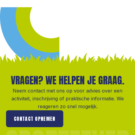
VRAGEN? WE HELPEN JE GRAAG.
Neem contact met ons op voor advies over een
activiteit, inschrijving of praktische informatie. We
reageren zo snel mogelijk.
CONTACT OPNEMEN