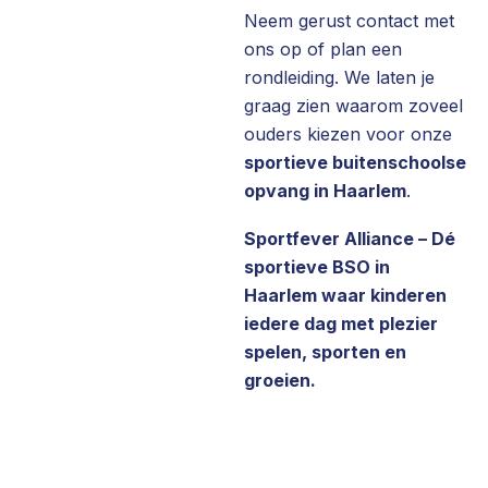
Neem gerust contact met
ons op of plan een
rondleiding. We laten je
graag zien waarom zoveel
ouders kiezen voor onze
sportieve buitenschoolse
opvang in Haarlem
.
Sportfever Alliance – Dé
sportieve BSO in
Haarlem waar kinderen
iedere dag met plezier
spelen, sporten en
groeien.