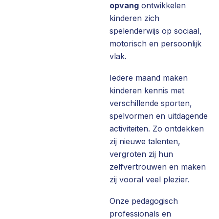
opvang
ontwikkelen
kinderen zich
spelenderwijs op sociaal,
motorisch en persoonlijk
vlak.
Iedere maand maken
kinderen kennis met
verschillende sporten,
spelvormen en uitdagende
activiteiten. Zo ontdekken
zij nieuwe talenten,
vergroten zij hun
zelfvertrouwen en maken
zij vooral veel plezier.
Onze pedagogisch
professionals en