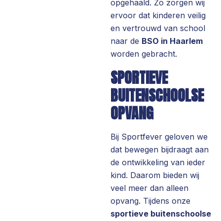
opgehaald. Zo zorgen wij
ervoor dat kinderen veilig
en vertrouwd van school
naar de
BSO in Haarlem
worden gebracht.
SPORTIEVE
BUITENSCHOOLSE
OPVANG
Bij Sportfever geloven we
dat bewegen bijdraagt aan
de ontwikkeling van ieder
kind. Daarom bieden wij
veel meer dan alleen
opvang. Tijdens onze
sportieve buitenschoolse