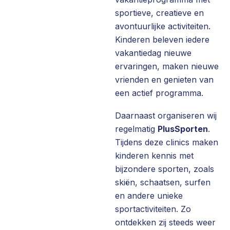
sportieve, creatieve en
avontuurlijke activiteiten.
Kinderen beleven iedere
vakantiedag nieuwe
ervaringen, maken nieuwe
vrienden en genieten van
een actief programma.
Daarnaast organiseren wij
regelmatig
PlusSporten
.
Tijdens deze clinics maken
kinderen kennis met
bijzondere sporten, zoals
skiën, schaatsen, surfen
en andere unieke
sportactiviteiten. Zo
ontdekken zij steeds weer