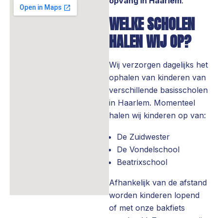
opvang in Haarlem
.
WELKE SCHOLEN
HALEN WIJ OP?
Wij verzorgen dagelijks het
ophalen van kinderen van
verschillende basisscholen
in Haarlem. Momenteel
halen wij kinderen op van:
De Zuidwester
De Vondelschool
Beatrixschool
Afhankelijk van de afstand
worden kinderen lopend
of met onze bakfiets