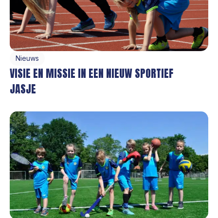
Nieuws
VISIE EN MISSIE IN EEN NIEUW SPORTIEF
JASJE