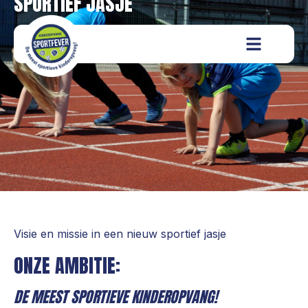
SPORTIEF JASJE
Visie en missie in een nieuw sportief jasje
ONZE AMBITIE:
DE MEEST SPORTIEVE KINDEROPVANG!