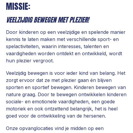
MISSIE:
VEELZIJDIG BEWEGEN MET PLEZIER!
Door kinderen op een veelzijdige en spelende manier
kennis te laten maken met verschillende sport- en
spelactiviteiten, waarin interesses, talenten en
vaardigheden worden ontdekt en ontwikkeld, wordt
hun plezier vergroot.
Veelzijdig bewegen is voor ieder kind van belang. Het
zorgt ervoor dat ze met plezier gaan én blijven
sporten en sportief bewegen. Kinderen bewegen van
nature graag. Door te bewegen ontwikkelen kinderen
sociale- en emotionele vaardigheden, een goede
motoriek en ook ontzettend belangrijk, het is heel
goed voor de ontwikkeling van de hersenen.
Onze opvanglocaties vind je midden op een