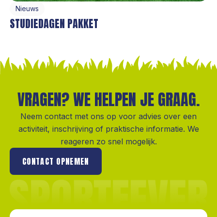
Nieuws
STUDIEDAGEN PAKKET
VRAGEN? WE HELPEN JE GRAAG.
Neem contact met ons op voor advies over een
activiteit, inschrijving of praktische informatie. We
reageren zo snel mogelijk.
CONTACT OPNEMEN