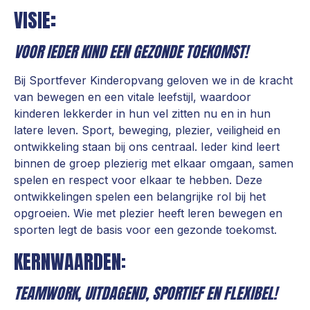
VISIE
:
VOOR IEDER KIND EEN GEZONDE TOEKOMST!
Bij Sportfever Kinderopvang geloven we in de kracht
van bewegen en een vitale leefstijl, waardoor
kinderen lekkerder in hun vel zitten nu en in hun
latere leven. Sport, beweging, plezier, veiligheid en
ontwikkeling staan bij ons centraal. Ieder kind leert
binnen de groep plezierig met elkaar omgaan, samen
spelen en respect voor elkaar te hebben. Deze
ontwikkelingen spelen een belangrijke rol bij het
opgroeien. Wie met plezier heeft leren bewegen en
sporten legt de basis voor een gezonde toekomst.
KERNWAARDEN:
TEAMWORK, UITDAGEND, SPORTIEF EN FLEXIBEL!